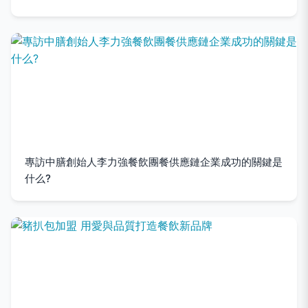
專訪中膳創始人李力強餐飲團餐供應鏈企業成功的關鍵是
什么?