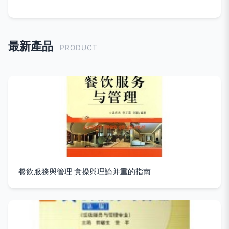
最新產品
PRODUCT
餐飲服務與管理 實操與理論并重的指南